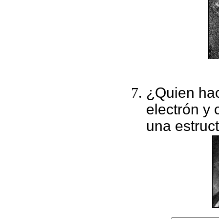
¿Quien hac
electrón y 
una estruct