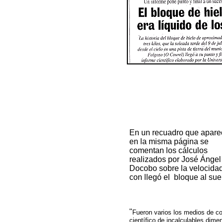
En un recuadro que apare
en la misma página se
comentan los cálculos
realizados por José Ángel
Docobo sobre la velocida
con llegó el bloque al sue
"
Fueron varios los medios de co
científico de incalculables dime